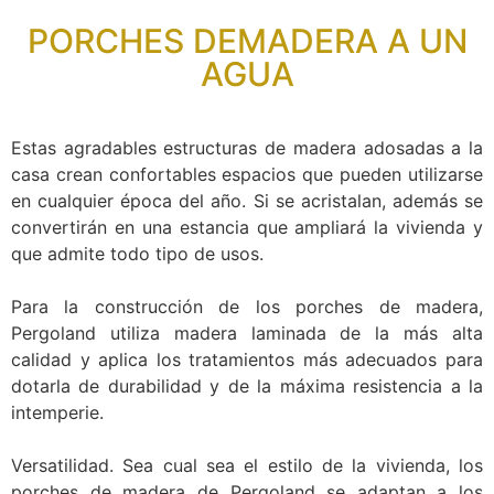
PORCHES DEMADERA A UN
AGUA
Estas agradables estructuras de madera adosadas a la
casa crean confortables espacios que pueden utilizarse
en cualquier época del año. Si se acristalan, además se
convertirán en una estancia que ampliará la vivienda y
que admite todo tipo de usos.
Para la construcción de los porches de madera,
Pergoland utiliza madera laminada de la más alta
calidad y aplica los tratamientos más adecuados para
dotarla de durabilidad y de la máxima resistencia a la
intemperie.
Versatilidad. Sea cual sea el estilo de la vivienda, los
porches de madera de Pergoland se adaptan a los