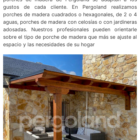
gustos de cada cliente. En Pergoland realizamos
porches de madera cuadrados o hexagonales, de 2 o 4
aguas, porches de madera con celosías o con jardineras
adosadas. Nuestros profesionales pueden orientarle
sobre el tipo de porche de madera que más se ajuste al
espacio y las necesidades de su hogar