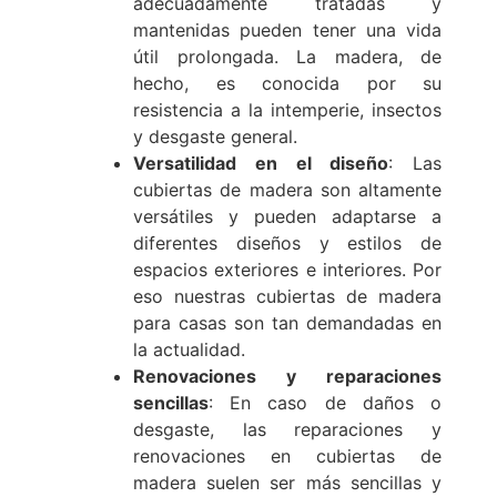
adecuadamente tratadas y
mantenidas pueden tener una vida
útil prolongada. La madera, de
hecho, es conocida por su
resistencia a la intemperie, insectos
y desgaste general.
Versatilidad en el diseño
: Las
cubiertas de madera son altamente
versátiles y pueden adaptarse a
diferentes diseños y estilos de
espacios exteriores e interiores. Por
eso nuestras cubiertas de madera
para casas son tan demandadas en
la actualidad.
Renovaciones y reparaciones
sencillas
: En caso de daños o
desgaste, las reparaciones y
renovaciones en cubiertas de
madera suelen ser más sencillas y