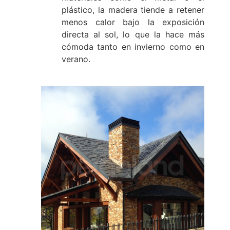
plástico, la madera tiende a retener
menos calor bajo la exposición
directa al sol, lo que la hace más
cómoda tanto en invierno como en
verano.