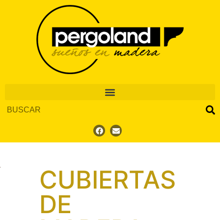
CUBIERTAS
DE