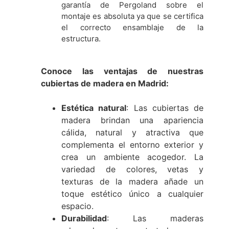
garantía de Pergoland sobre el
montaje es absoluta ya que se certifica
el correcto ensamblaje de la
estructura.
Conoce las ventajas de nuestras
cubiertas de madera en Madrid:
Estética natural
: Las cubiertas de
madera brindan una apariencia
cálida, natural y atractiva que
complementa el entorno exterior y
crea un ambiente acogedor. La
variedad de colores, vetas y
texturas de la madera añade un
toque estético único a cualquier
espacio.
Durabilidad
: Las maderas