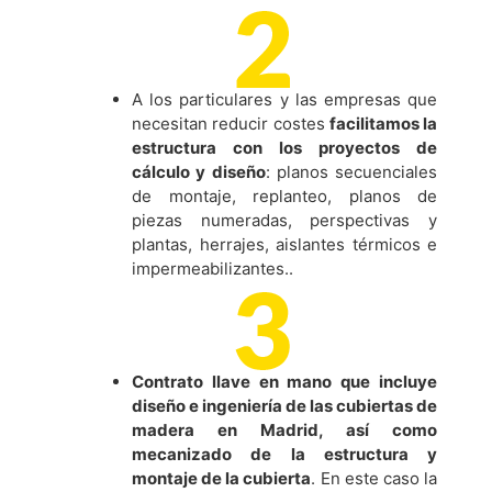
A los particulares y las empresas que
necesitan reducir costes
facilitamos la
estructura con los proyectos de
cálculo y diseño
: planos secuenciales
de montaje, replanteo, planos de
piezas numeradas, perspectivas y
plantas, herrajes, aislantes térmicos e
impermeabilizantes..
Contrato llave en mano que incluye
diseño e ingeniería de las cubiertas de
madera en Madrid, así como
mecanizado de la
estructura y
montaje de la cubierta
. En este caso la