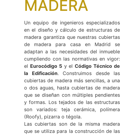
MADERA
Un equipo de ingenieros especializados
en el diseño y cálculo de estructuras de
madera garantiza que nuestras cubiertas
de madera para casa en Madrid se
adaptan a las necesidades del inmueble
cumpliendo con las normativas en vigor:
el
Eurocódigo 5
y el
Código Técnico de
la Edificación
. Construimos desde las
cubiertas de madera más sencillas, a una
o dos aguas, hasta cubiertas de madera
que se diseñan con múltiples pendientes
y formas. Los tejados de las estructuras
son variados: teja cerámica, polímera
(Roofy), pizarra o tégola.
Las cubiertas son de la misma madera
que se utiliza para la construcción de las