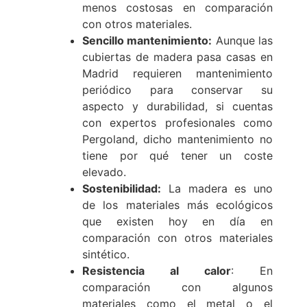
menos costosas en comparación
con otros materiales.
Sencillo mantenimiento:
Aunque las
cubiertas de madera pasa casas en
Madrid requieren mantenimiento
periódico para conservar su
aspecto y durabilidad, si cuentas
con expertos profesionales como
Pergoland, dicho mantenimiento no
tiene por qué tener un coste
elevado.
Sostenibilidad:
La madera es uno
de los materiales más ecológicos
que existen hoy en día en
comparación con otros materiales
sintético.
Resistencia al calor
: En
comparación con algunos
materiales como el metal o el