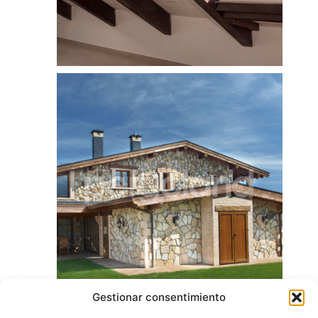
Gestionar consentimiento