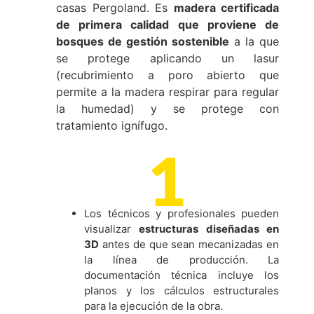
casas Pergoland. Es
madera certificada
de primera calidad que proviene de
bosques de gestión sostenible
a la que
se protege aplicando un lasur
(recubrimiento a poro abierto que
permite a la madera respirar para regular
la humedad) y se protege con
tratamiento ignífugo.
Los técnicos y profesionales pueden
visualizar
estructuras diseñadas en
3D
antes de que sean mecanizadas en
la línea de producción. La
documentación técnica incluye los
planos y los cálculos estructurales
para la ejecución de la obra.