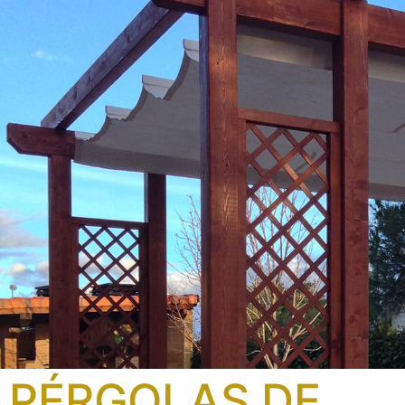
PÉRGOLAS DE