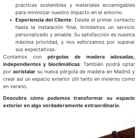
prácticas sostenibles y materiales ecoamigables
para minimizar nuestro impacto en el entorno.
Experiencia del Cliente
: Desde el primer contacto
hasta la instalación final, brindamos un servicio
personalizado y amable. Su satisfacción es nuestra
máxima prioridad, y nos esforzamos por superar
sus expectativas.
Contamos con
pérgolas de madera adosadas,
independientes y bioclimáticas
. También podrá optar
por
acristalar
su nueva pérgola de madera en Madrid y
crear así un espacio exterior útil tanto en invierno como
en verano.
Descubra cómo podemos transformar su espacio
exterior en algo verdaderamente extraordinario.