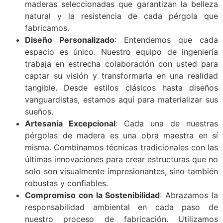
maderas seleccionadas que garantizan la belleza
natural y la resistencia de cada pérgola que
fabricamos.
Diseño Personalizado
: Entendemos que cada
espacio es único. Nuestro equipo de ingeniería
trabaja en estrecha colaboración con usted para
captar su visión y transformarla en una realidad
tangible. Desde estilos clásicos hasta diseños
vanguardistas, estamos aquí para materializar sus
sueños.
Artesanía Excepcional
: Cada una de nuestras
pérgolas de madera es una obra maestra en sí
misma. Combinamos técnicas tradicionales con las
últimas innovaciones para crear estructuras que no
solo son visualmente impresionantes, sino también
robustas y confiables.
Compromiso con la Sostenibilidad
: Abrazamos la
responsabilidad ambiental en cada paso de
nuestro proceso de fabricación. Utilizamos