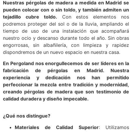
Nuestras pérgolas de madera a medida en Madrid se
pueden colocar con o sin toldo, y también admiten un
tejadillo cubre toldo.
Con estos elementos nos
podremos proteger del sol o de la lluvia, ampliando el
tiempo de uso de una instalación que acompañará
nuestro ocio y descanso durante todo el año. Sin obras
engorrosas, sin albañilería, con limpieza y rapidez
dispondremos de un nuevo espacio en nuestra casa.
En Pergoland nos enorgullecemos de ser líderes en la
fabricación de pérgolas en Madrid. Nuestra
experiencia y dedicación nos han permitido
perfeccionar la mezcla entre tradición y modernidad,
creando pérgolas de madera que son testimonio de
calidad duradera y diseño impecable.
¿Qué nos distingue?
Materiales de Calidad Superior
: Utilizamos