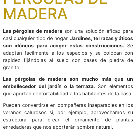
MADERA
Las pérgolas de madera
son una solución eficaz para
casi cualquier tipo de hogar.
Jardines, terrazas y áticos
son idóneos para acoger estas construcciones.
Se
adaptan fácilmente a los espacios y se colocan con
rapidez fijándolas al suelo con bases de piedra de
granito.
Las pérgolas de madera son mucho más que un
embellecedor del jardín o la terraza.
Son elementos
que aportan confortabilidad a los habitantes de la casa.
Pueden convertirse en compañeras inseparables en los
veranos calurosos si, por ejemplo, aprovechamos su
estructura para crear el ornamento de plantas
enredaderas que nos aportarán sombra natural.