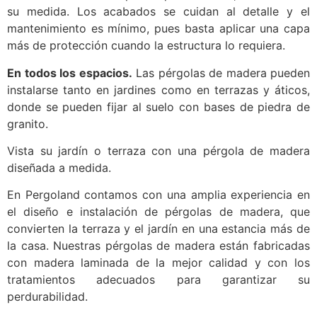
su medida. Los acabados se cuidan al detalle y el
mantenimiento es mínimo, pues basta aplicar una capa
más de protección cuando la estructura lo requiera.
En todos los espacios.
Las pérgolas de madera pueden
instalarse tanto en jardines como en terrazas y áticos,
donde se pueden fijar al suelo con bases de piedra de
granito.
Vista su jardín o terraza con una pérgola de madera
diseñada a medida.
En Pergoland contamos con una amplia experiencia en
el diseño e instalación de pérgolas de madera, que
convierten la terraza y el jardín en una estancia más de
la casa. Nuestras pérgolas de madera están fabricadas
con madera laminada de la mejor calidad y con los
tratamientos adecuados para garantizar su
perdurabilidad.