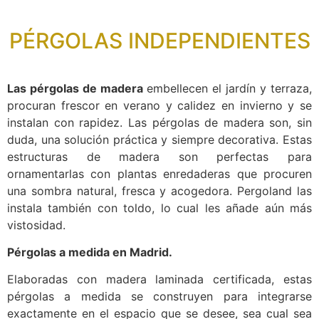
PÉRGOLAS INDEPENDIENTES
Las pérgolas de madera
embellecen el jardín y terraza,
procuran frescor en verano y calidez en invierno y se
instalan con rapidez. Las pérgolas de madera son, sin
duda, una solución práctica y siempre decorativa. Estas
estructuras de madera son perfectas para
ornamentarlas con plantas enredaderas que procuren
una sombra natural, fresca y acogedora. Pergoland las
instala también con toldo, lo cual les añade aún más
vistosidad.
Pérgolas a medida en Madrid.
Elaboradas con madera laminada certificada, estas
pérgolas a medida se construyen para integrarse
exactamente en el espacio que se desee, sea cual sea