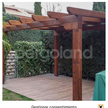
Gestionar consentimiento