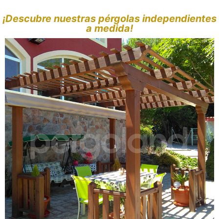
¡Descubre nuestras pérgolas independientes
a medida!