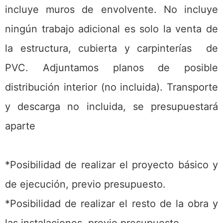
incluye muros de envolvente. No incluye
ningún trabajo adicional es solo la venta de
la estructura, cubierta y carpinterías de
PVC. Adjuntamos planos de posible
distribución interior (no incluida). Transporte
y descarga no incluida, se presupuestará
aparte
*Posibilidad de realizar el proyecto básico y
de ejecución, previo presupuesto.
*Posibilidad de realizar el resto de la obra y
las instalaciones, previo presupuesto.