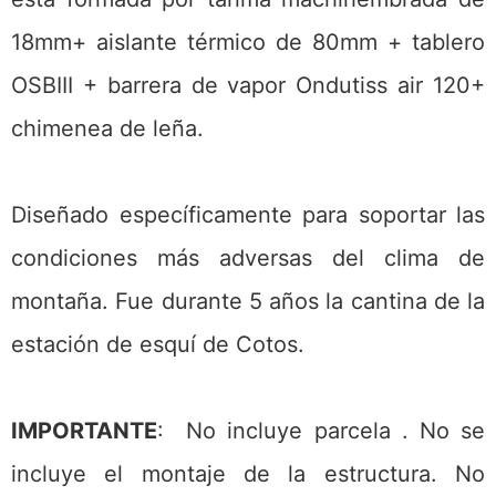
18mm+ aislante térmico de 80mm + tablero
OSBIII + barrera de vapor Ondutiss air 120+
chimenea de leña.
Diseñado específicamente para soportar las
condiciones más adversas del clima de
montaña. Fue durante 5 años la cantina de la
estación de esquí de Cotos.
IMPORTANTE
: No incluye parcela . No se
incluye el montaje de la estructura. No