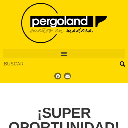
¡SUPER
OPORTUNIDAD!