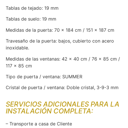
Tablas de tejado: 19 mm
Tablas de suelo: 19 mm
Medidas de la puerta: 70 x 184 cm / 151 x 187 cm
Travesaño de la puerta: bajos, cubierto con acero
inoxidable.
Medidas de las ventanas: 42 x 40 cm / 76 x 85 cm /
117 x 85 cm
Tipo de puerta / ventana: SUMMER
Cristal de puerta / ventana: Doble cristal, 3-9-3 mm
SERVICIOS ADICIONALES PARA LA
INSTALACIÓN COMPLETA:
– Transporte a casa de Cliente