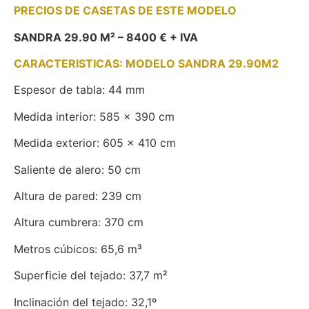
PRECIOS DE CASETAS DE ESTE MODELO
SANDRA 29.90 M² – 8400 € + IVA
CARACTERISTICAS: MODELO SANDRA 29.90M2
Espesor de tabla: 44 mm
Medida interior: 585 x 390 cm
Medida exterior: 605 x 410 cm
Saliente de alero: 50 cm
Altura de pared: 239 cm
Altura cumbrera: 370 cm
Metros cúbicos: 65,6 m³
Superficie del tejado: 37,7 m²
Inclinación del tejado: 32,1º