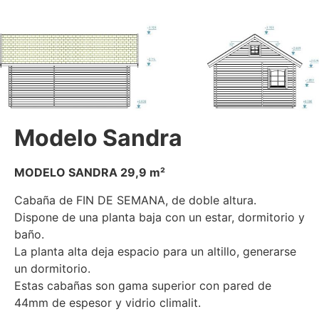
Modelo Sandra
MODELO SANDRA 29,9 m²
Cabaña de FIN DE SEMANA, de doble altura.
Dispone de una planta baja con un estar, dormitorio y
baño.
La planta alta deja espacio para un altillo, generarse
un dormitorio.
Estas cabañas son gama superior con pared de
44mm de espesor y vidrio climalit.